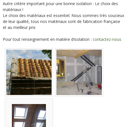
Autre critère important pour une bonne isolation : Le choix des
matériaux !
Le choix des matériaux est essentiel. Nous sommes très soucieux
de leur qualité, tous nos matériaux sont de fabrication française
et au meilleur prix
Pour tout renseignement en matière d’isolation :
contactez-nous