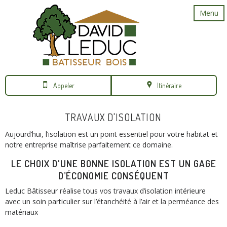
Menu
Appeler
Itinéraire
TRAVAUX D'ISOLATION
Aujourd’hui, l’isolation est un point essentiel pour votre habitat et
notre entreprise maîtrise parfaitement ce domaine.
LE CHOIX D'UNE BONNE ISOLATION EST UN GAGE
D’ÉCONOMIE CONSÉQUENT
Leduc Bâtisseur réalise tous vos travaux d’isolation intérieure
avec un soin particulier sur l’étanchéité à l’air et la perméance des
matériaux