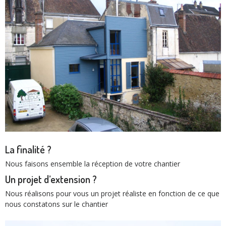
La finalité ?
Nous faisons ensemble la réception de votre chantier
Un projet d’extension ?
Nous réalisons pour vous un projet réaliste en fonction de ce que
nous constatons sur le chantier