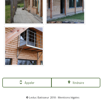
Appeler
Itinéraire
©
Leduc Batisseur 2018 -
Mentions légales