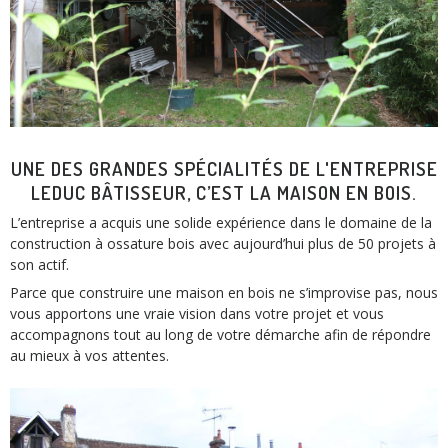
UNE DES GRANDES SPÉCIALITÉS DE L'ENTREPRISE
LEDUC BÂTISSEUR, C’EST LA MAISON EN BOIS.
L’entreprise a acquis une solide expérience dans le domaine de la
construction à ossature bois avec aujourd’hui plus de 50 projets à
son actif.
Parce que construire une maison en bois ne s’improvise pas, nous
vous apportons une vraie vision dans votre projet et vous
accompagnons tout au long de votre démarche afin de répondre
au mieux à vos attentes.