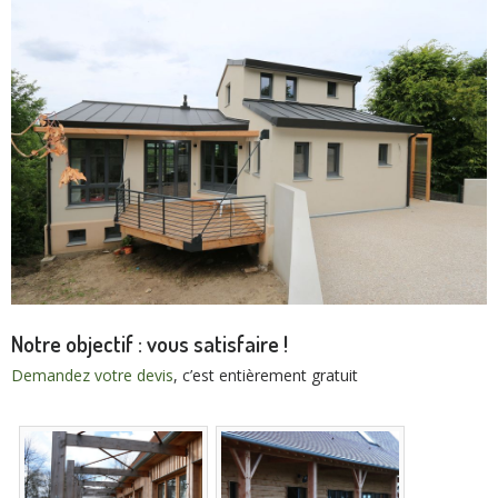
Notre objectif : vous satisfaire !
Demandez votre devis
, c’est entièrement gratuit