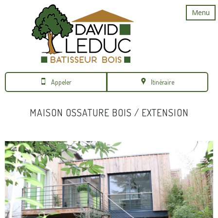
Menu
Appeler
Itinéraire
MAISON OSSATURE BOIS / EXTENSION